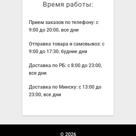
Время работы:
Прием заказов по телефону: с
9:00 до 20:00, все дни
Отправка товара и самовывоз: с
9:00 до 17:30, будние дни
Доставка по РБ: с 8:00 до 23:00,
все дни
Доставка по Минску: с 13:00 до
23:00, все дни
© 2026