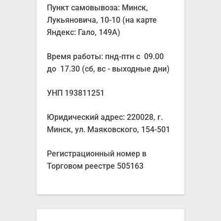
Пункт самовывоза: Минск,
Лукьяновича, 10-10 (на карте
Яндекс: Гало, 149А)
Время работы: пнд-птн с 09.00
до 17.30 (сб, вс - выходные дни)
УНП 193811251
Юридический адрес: 220028, г.
Минск, ул. Маяковского, 154-501
Регистрационный номер в
Торговом реестре 505163